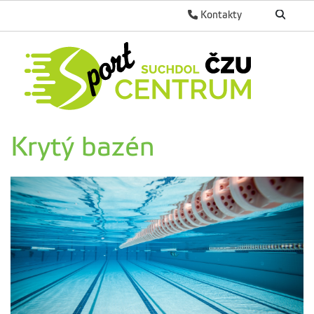
Kontakty
Krytý bazén