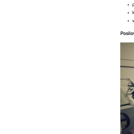
Posilo