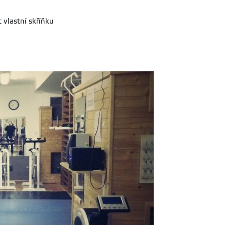
t vlastní skříňku