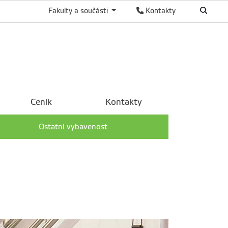
Fakulty a součásti
Kontakty
Ceník
Kontakty
Ostatní vybavenost